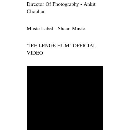
Director Of Photography - Ankit
Chouhan
Music Label - Shaan Music
"JEE LENGE HUM" OFFICIAL
VIDEO