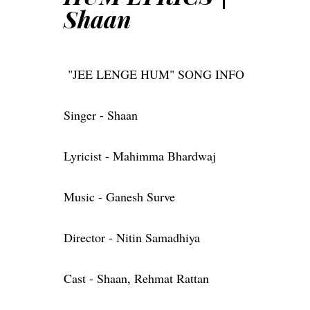
Shaan
"JEE LENGE HUM" SONG INFO
Singer - Shaan
Lyricist - Mahimma Bhardwaj
Music - Ganesh Surve
Director - Nitin Samadhiya
Cast - Shaan, Rehmat Rattan