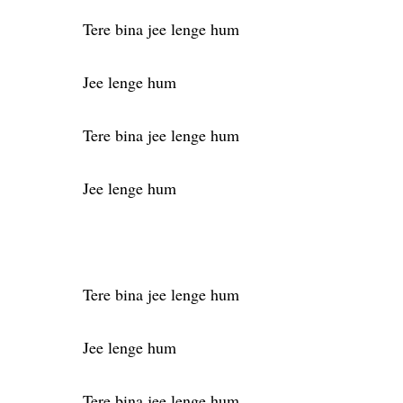
Tere bina jee lenge hum
Jee lenge hum
Tere bina jee lenge hum
Jee lenge hum
Tere bina jee lenge hum
Jee lenge hum
Tere bina jee lenge hum