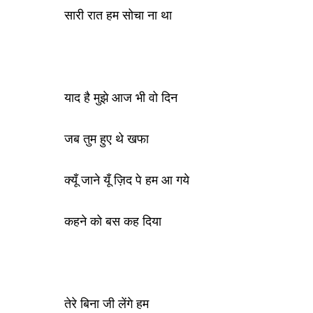
सारी रात हम सोचा ना था
याद है मुझे आज भी वो दिन
जब तुम हुए थे खफा
क्यूँ जाने यूँ ज़िद पे हम आ गये
कहने को बस कह दिया
तेरे बिना जी लेंगे हम