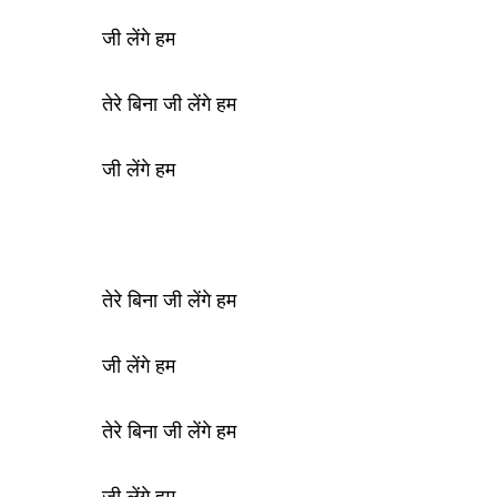
जी लेंगे हम
तेरे बिना जी लेंगे हम
जी लेंगे हम
तेरे बिना जी लेंगे हम
जी लेंगे हम
तेरे बिना जी लेंगे हम
जी लेंगे हम