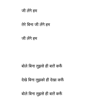
जी लेंगे हम
तेरे बिना जी लेंगे हम
जी लेंगे हम
बोले बिना तुझसे ही बातें करूँ
देखे बिना तुझको ही देखा करूँ
बोले बिना तुझसे ही बातें करूँ