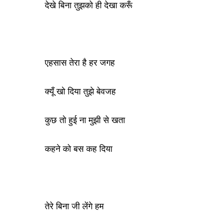
देखे बिना तुझको ही देखा करूँ
एहसास तेरा है हर जगह
क्यूँ खो दिया तुझे बेवजह
कुछ तो हुई ना मुझी से खता
कहने को बस कह दिया
तेरे बिना जी लेंगे हम